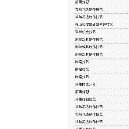
苏州灯彩
常熟花边制作技艺
常熟花边制作技艺
香山帮传统建筑营造技艺
宋锦织造技艺
剧装戏具制作技艺
剧装戏具制作技艺
剧装戏具制作技艺
制扇技艺
制扇技艺
制扇技艺
苏州民族乐器
苏州灯彩
苏州碑刻技艺
常熟花边制作技艺
常熟花边制作技艺
常熟花边制作技艺