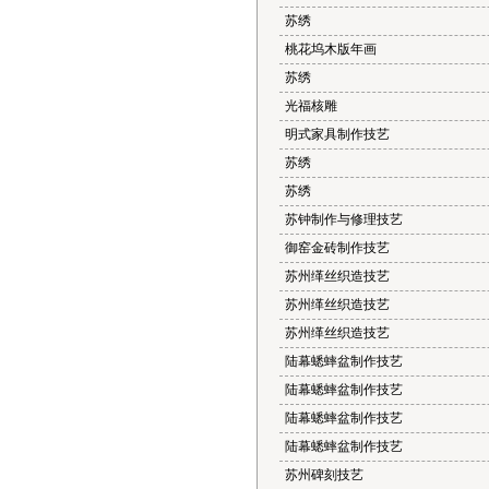
苏绣
桃花坞木版年画
苏绣
光福核雕
明式家具制作技艺
苏绣
苏绣
苏钟制作与修理技艺
御窑金砖制作技艺
苏州缂丝织造技艺
苏州缂丝织造技艺
苏州缂丝织造技艺
陆幕蟋蟀盆制作技艺
陆幕蟋蟀盆制作技艺
陆幕蟋蟀盆制作技艺
陆幕蟋蟀盆制作技艺
苏州碑刻技艺