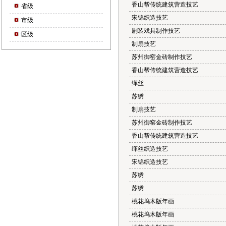
香山帮传统建筑营造技艺
省级
宋锦织造技艺
市级
剧装戏具制作技艺
区级
制扇技艺
苏州御窑金砖制作技艺
香山帮传统建筑营造技艺
缂丝
苏绣
制扇技艺
苏州御窑金砖制作技艺
香山帮传统建筑营造技艺
缂丝织造技艺
宋锦织造技艺
苏绣
苏绣
桃花坞木版年画
桃花坞木版年画