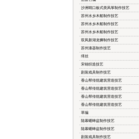
沙洲哨口板式类风筝制作技艺
苏州水乡木船制作技艺
苏州水乡木船制作技艺
苏州水乡木船制作技艺
双凤新湖龙狮制作技艺
苏州漆器制作技艺
缂丝
宋锦织造技艺
剧装戏具制作技艺
香山帮传统建筑营造技艺
香山帮传统建筑营造技艺
香山帮传统建筑营造技艺
香山帮传统建筑营造技艺
草编
陆幕蟋蟀盆制作技艺
陆幕蟋蟀盆制作技艺
剧装戏具制作技艺