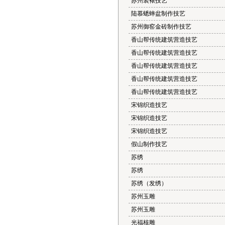
苏州装裱技艺
陆慕蟋蟀盆制作技艺
苏州御窑金砖制作技艺
香山帮传统建筑营造技艺
香山帮传统建筑营造技艺
香山帮传统建筑营造技艺
香山帮传统建筑营造技艺
香山帮传统建筑营造技艺
宋锦织造技艺
宋锦织造技艺
宋锦织造技艺
假山制作技艺
苏绣
苏绣
苏绣（发绣）
苏州玉雕
苏州玉雕
光福核雕