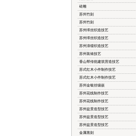
砖雕
苏州竹刻
苏州竹刻
苏州缂丝织造技艺
苏州缂丝织造技艺
苏州漳缎织造技艺
苏州装裱技艺
香山帮传统建筑营造技艺
苏式红木小件制作技艺
苏式红木小件制作技艺
苏州金银丝镶嵌
苏州花线制作技艺
苏州花线制作技艺
苏州盆景造型技艺
苏州盆景造型技艺
苏州盆景造型技艺
金属凿刻