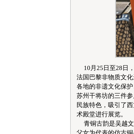
10月25日至2
法国巴黎非物质文化
各地的非遗文化保护
苏州干将坊的三件参
民族特色，吸引了西
术殿堂进行展览。
青铜古韵是吴越文
父女为代表的仿古铜