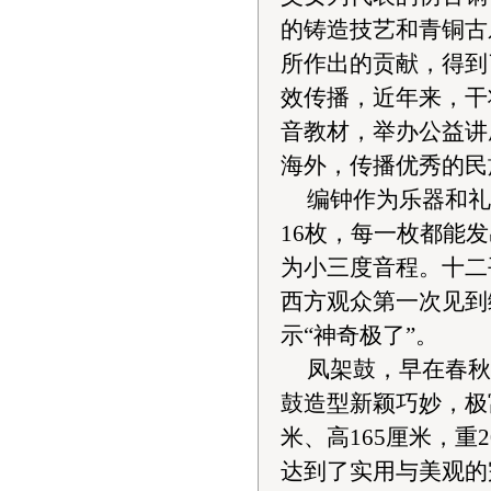
的铸造技艺和青铜古
所作出的贡献，得到
效传播，近年来，干
音教材，举办公益讲
海外，传播优秀的民
编钟作为乐器和礼
16枚，每一枚都能
为小三度音程。十二
西方观众第一次见到
示“神奇极了”。
凤架鼓，早在春秋
鼓造型新颖巧妙，极
米、高165厘米，
达到了实用与美观的