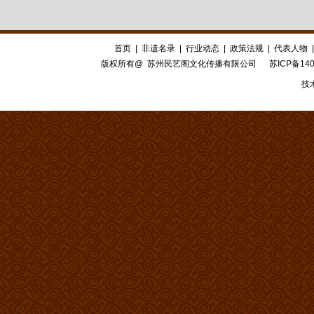
首页
|
非遗名录
|
行业动态
|
政策法规
|
代表人物
版权所有@ 苏州民艺阁文化传播有限公司
苏ICP备140
技