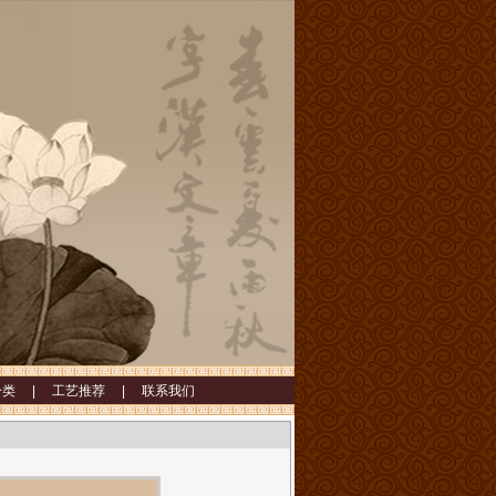
分类 |
工艺推荐 |
联系我们