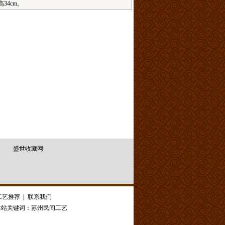
34cm。
盛世收藏网
工艺推荐
|
联系我们
站关键词：
苏州民间工艺