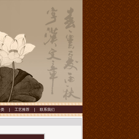
分类 |
工艺推荐 |
联系我们