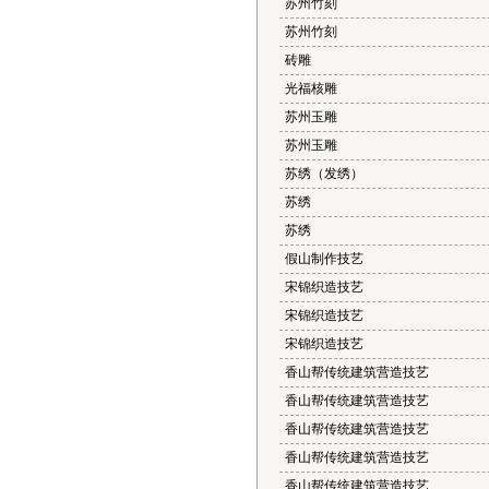
苏州竹刻
苏州竹刻
砖雕
光福核雕
苏州玉雕
苏州玉雕
苏绣（发绣）
苏绣
苏绣
假山制作技艺
宋锦织造技艺
宋锦织造技艺
宋锦织造技艺
香山帮传统建筑营造技艺
香山帮传统建筑营造技艺
香山帮传统建筑营造技艺
香山帮传统建筑营造技艺
香山帮传统建筑营造技艺