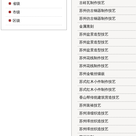
古砖瓦制作技艺
省级
苏州仿古铜器制作技艺
市级
苏州仿古铜器制作技艺
区级
金属凿刻
苏州盆景造型技艺
苏州盆景造型技艺
苏州盆景造型技艺
苏州花线制作技艺
苏州花线制作技艺
苏州金银丝镶嵌
苏式红木小件制作技艺
苏式红木小件制作技艺
香山帮传统建筑营造技艺
苏州装裱技艺
苏州漳缎织造技艺
苏州缂丝织造技艺
苏州缂丝织造技艺