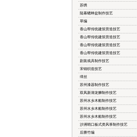
苏绣
陆幕蟋蟀盆制作技艺
草编
香山帮传统建筑营造技艺
香山帮传统建筑营造技艺
香山帮传统建筑营造技艺
香山帮传统建筑营造技艺
剧装戏具制作技艺
宋锦织造技艺
缂丝
苏州漆器制作技艺
双凤新湖龙狮制作技艺
苏州水乡木船制作技艺
苏州水乡木船制作技艺
苏州水乡木船制作技艺
沙洲哨口板式类风筝制作技艺
后塍竹编