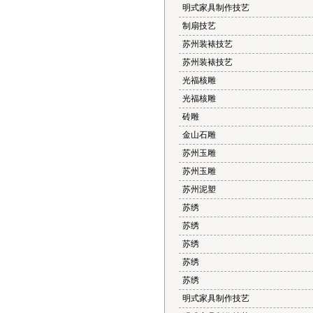
明式家具制作技艺
制扇技艺
苏州装裱技艺
苏州装裱技艺
光福核雕
光福核雕
砖雕
金山石雕
苏州玉雕
苏州玉雕
苏州泥塑
苏绣
苏绣
苏绣
苏绣
苏绣
明式家具制作技艺