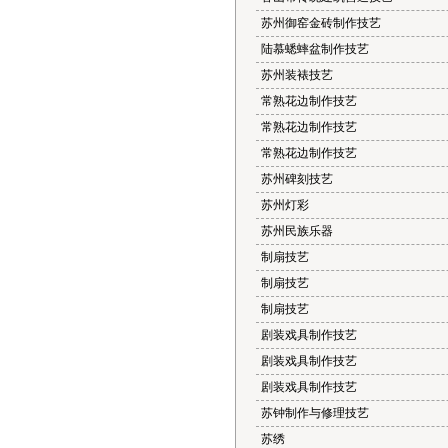
苏州御窑金砖制作技艺
陆慕蟋蟀盆制作技艺
苏州装裱技艺
常熟花边制作技艺
常熟花边制作技艺
常熟花边制作技艺
苏州碑刻技艺
苏州灯彩
苏州民族乐器
制扇技艺
制扇技艺
制扇技艺
剧装戏具制作技艺
剧装戏具制作技艺
剧装戏具制作技艺
苏钟制作与修理技艺
苏绣